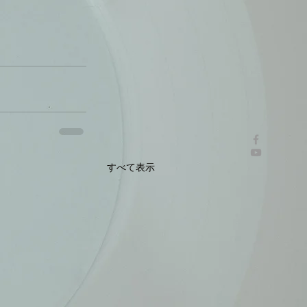
すべて表示